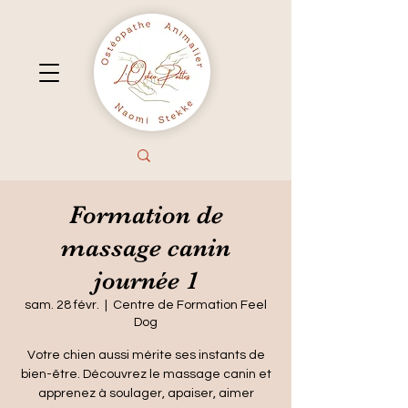
Formation de
massage canin
journée 1
sam. 28 févr.
  |  
Centre de Formation Feel
Dog
Votre chien aussi mérite ses instants de
bien-être. Découvrez le massage canin et
apprenez à soulager, apaiser, aimer