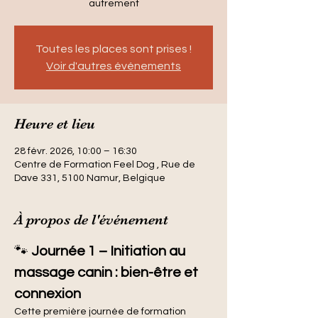
autrement
Toutes les places sont prises !
Voir d'autres événements
Heure et lieu
28 févr. 2026, 10:00 – 16:30
Centre de Formation Feel Dog , Rue de
Dave 331, 5100 Namur, Belgique
À propos de l'événement
🐾 
Journée 1 – Initiation au 
massage canin : bien-être et 
connexion
Cette première journée de formation 