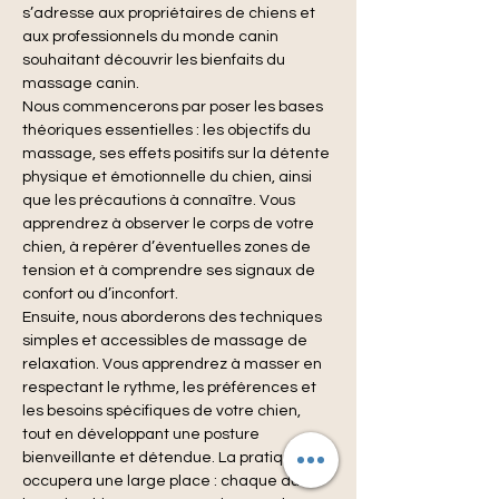
s’adresse aux propriétaires de chiens et 
aux professionnels du monde canin 
souhaitant découvrir les bienfaits du 
massage canin.
Nous commencerons par poser les bases 
théoriques essentielles : les objectifs du 
massage, ses effets positifs sur la détente 
physique et émotionnelle du chien, ainsi 
que les précautions à connaître. Vous 
apprendrez à observer le corps de votre 
chien, à repérer d’éventuelles zones de 
tension et à comprendre ses signaux de 
confort ou d’inconfort.
Ensuite, nous aborderons des techniques 
simples et accessibles de massage de 
relaxation. Vous apprendrez à masser en 
respectant le rythme, les préférences et 
les besoins spécifiques de votre chien, 
tout en développant une posture 
bienveillante et détendue. La pratique 
occupera une large place : chaque duo 