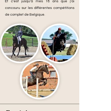
Et c'est jusqu'à mes 18 ans que j'ai
concouru sur les différentes compétitions
de complet de Belgique.