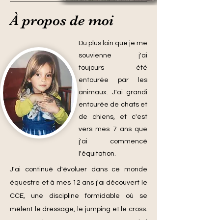
À propos de moi
Du plus loin que je me
souvienne j'ai
toujours été
entourée par les
animaux. J'ai grandi
entourée de chats et
de chiens, et c'est
vers mes 7 ans que
j'ai commencé
l'équitation.
J'ai continué d'évoluer dans ce monde
équestre et à mes 12 ans j'ai découvert le
CCE, une discipline formidable où se
mêlent le dressage, le jumping et le cross.